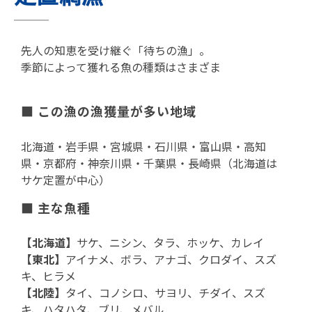
先人の知恵を受け継ぐ「待ちの漁」。
季節によって獲れる魚の種類はさまざま
■ この漁の漁獲量が多い地域
北海道・岩手県・宮城県・石川県・富山県・高知
県・京都府・神奈川県・千葉県・長崎県（北海道は
サケ定置が中心）
■
主な魚種
【北海道】
サケ、ニシン、タラ、ホッケ、カレイ
【東北】
アイナメ、ボラ、アナゴ、クロダイ、スズ
キ、ヒラメ
【北陸】
タイ、コノシロ、サヨリ、チダイ、スズ
キ、ハタハタ、ブリ、メバル