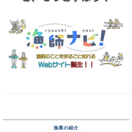
漁業の紹介