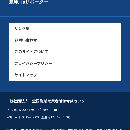
漁師.jpサポーター
リンク集
お問い合わせ
このサイトについて
プライバシーポリシー
サイトマップ
一般社団法人 全国漁業就業者確保育成センター
TEL：03-6450-4666 info@ryoushi.jp
時間：平日10:00〜17:00（昼休み12:00〜13:00）