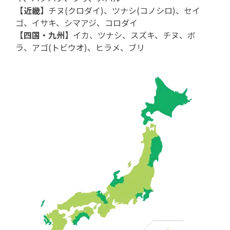
【近畿】
チヌ(クロダイ)、ツナシ(コノシロ)、セイ
ゴ、イサキ、シマアジ、コロダイ
【四国・九州】
イカ、ツナシ、スズキ、チヌ、ボ
ラ、アゴ(トビウオ)、ヒラメ、ブリ