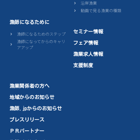
沿岸漁業
動画で見る漁業の種類
漁師になるために
セミナー情報
漁師になるためのステップ
漁師になってからのキャリ
フェア情報
アアップ
漁業求人情報
支援制度
漁業関係者の方へ
地域からのお知らせ
漁師.jpからのお知らせ
プレスリリース
ＰＲパートナー