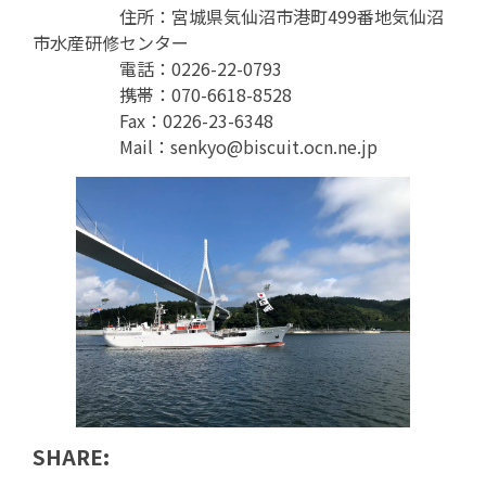
住所：宮城県気仙沼市港町499番地気仙沼
市水産研修センター
電話：0226-22-0793
携帯：070-6618-8528
Fax：0226-23-6348
Mail：senkyo@biscuit.ocn.ne.jp
SHARE: