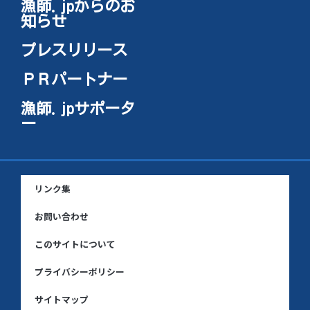
漁師.jpからのお
知らせ
プレスリリース
ＰＲパートナー
漁師.jpサポータ
ー
リンク集
お問い合わせ
このサイトについて
プライバシーポリシー
サイトマップ